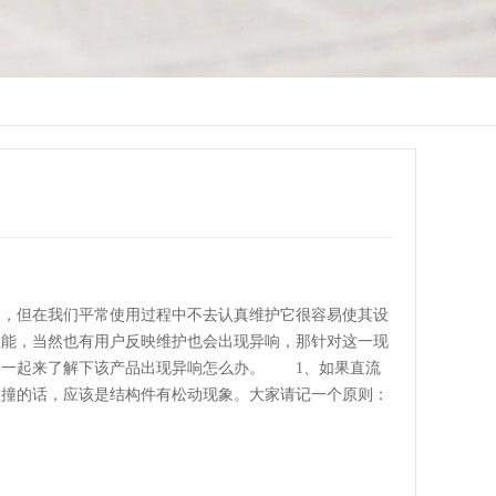
但在我们平常使用过程中不去认真维护它很容易使其设
性能，当然也有用户反映维护也会出现异响，那针对这一现
编一起来了解下该产品出现异响怎么办。 1、如果直流
碰撞的话，应该是结构件有松动现象。大家请记一个原则：