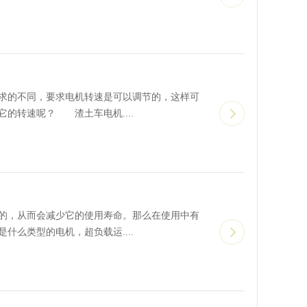
的不同，要求电机转速是可以调节的，这样可
的转速呢？ 渣土车电机....
，从而会减少它的使用寿命。那么在使用中有
么类型的电机，超负载运....