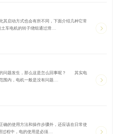
其启动方式也会有所不同，下面介绍几种它常
车电机的转子绕组通过滑....
的问题发生，那么这是怎么回事呢？ 其实电
内，电机一般是没有问题....
确的使用方法和操作步骤外，还应该在日常使
程中，电的使用是必须....