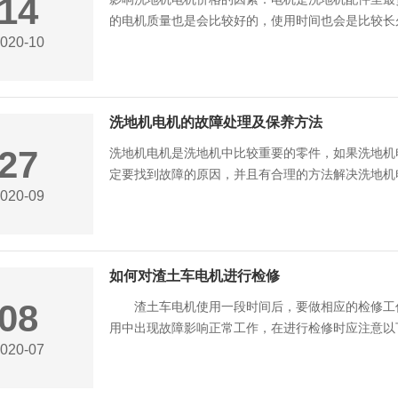
14
的电机质量也是会比较好的，使用时间也会是比较长久的
020-10
洗地机电机的故障处理及保养方法
27
洗地机电机是洗地机中比较重要的零件，如果洗地机
定要找到故障的原因，并且有合理的方法解决洗地机电机
020-09
如何对渣土车电机进行检修
08
渣土车电机使用一段时间后，要做相应的检修工作
用中出现故障影响正常工作，在进行检修时应注意以下几
020-07