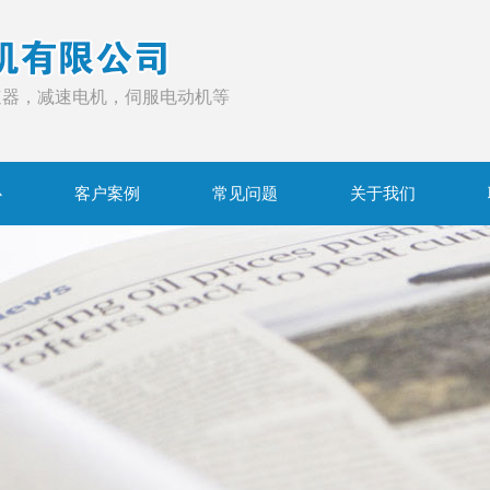
速器，减速电机，伺服电动机等
心
客户案例
常见问题
关于我们