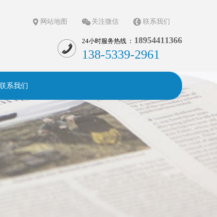
网站地图
关注微信
联系我们
18954411366
24小时服务热线 ：
138-5339-2961
联系我们