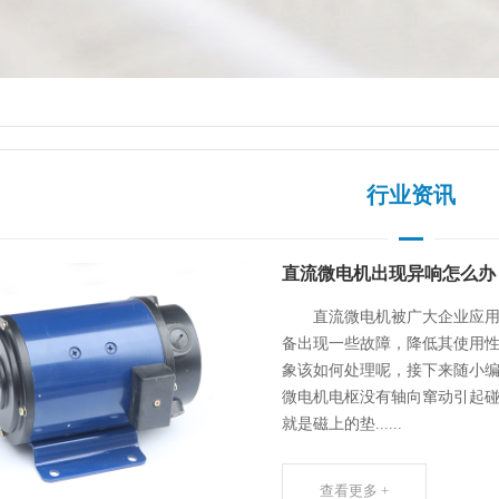
行业资讯
直流微电机出现异响怎么办
直流微电机被广大企业应用，
备出现一些故障，降低其使用
象该如何处理呢，接下来随小
微电机电枢没有轴向窜动引起
就是磁上的垫......
查看更多 +