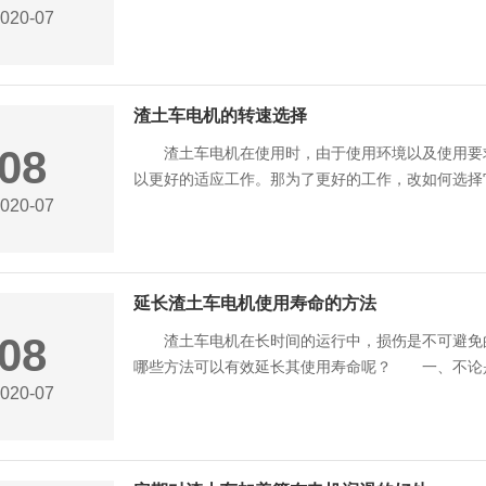
020-07
渣土车电机的转速选择
08
渣土车电机在使用时，由于使用环境以及使用要求
以更好的适应工作。那为了更好的工作，改如何选择它
020-07
延长渣土车电机使用寿命的方法
08
渣土车电机在长时间的运行中，损伤是不可避免的
哪些方法可以有效延长其使用寿命呢？ 一、不论是什
020-07