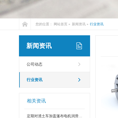
您的位置：
网站首页
»
新闻资讯
»
行业资讯
新闻资讯
公司动态
行业资讯
相关资讯
定期对渣土车加盖篷布电机润滑的好处