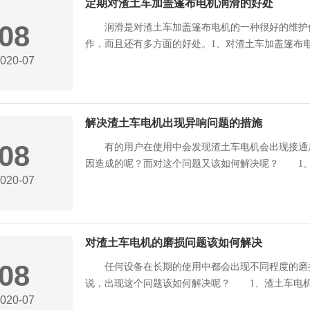
定期对渣土车加盖篷布电机润滑的好处
08
润滑是对渣土车加盖篷布电机的一种很好的维护保
作，而且还有多方面的好处。1、对渣土车加盖篷布电机
020-07
解决渣土车电机出现异响问题的措施
08
有的用户在使用中会发现渣土车电机会出现接通后
因造成的呢？面对这个问题又该如何解决呢？ 1、原
020-07
对渣土车电机的磨损问题该如何解决
08
任何设备在长期的使用中都会出现不同程度的磨损
说，出现这个问题该如何解决呢？ 1、渣土车电机长
020-07