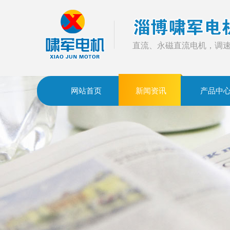
直流、永磁直流电机，调
网站首页
新闻资讯
产品中