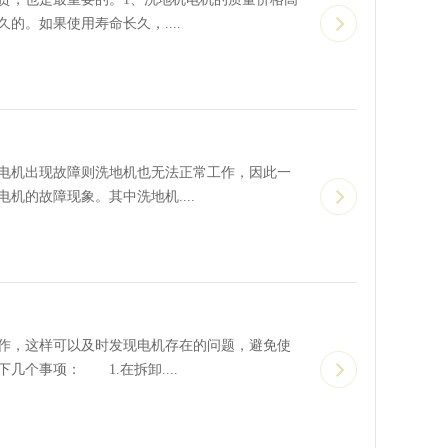
。如果使用寿命长久，....
电机出现故障则洗地机也无法正常工作，因此一
的故障现象。其中洗地机....
，这样可以及时发现电机存在的问题，避免使
个事项： 1.在拆卸....