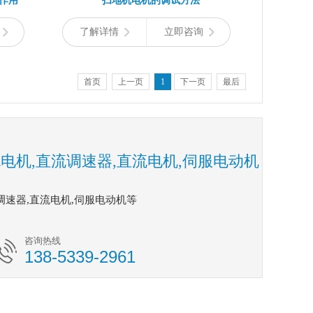
作用
扫地机电机的调试方法
了解详情
立即咨询
首页
上一页
1
下一页
最后
电机,直流调速器,直流电机,伺服电动机
调速器,直流电机,伺服电动机等
咨询热线
138-5339-2961