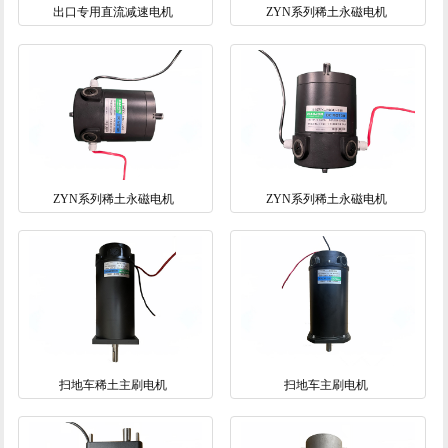
出口专用直流减速电机
ZYN系列稀土永磁电机
ZYN系列稀土永磁电机
ZYN系列稀土永磁电机
扫地车稀土主刷电机
扫地车主刷电机