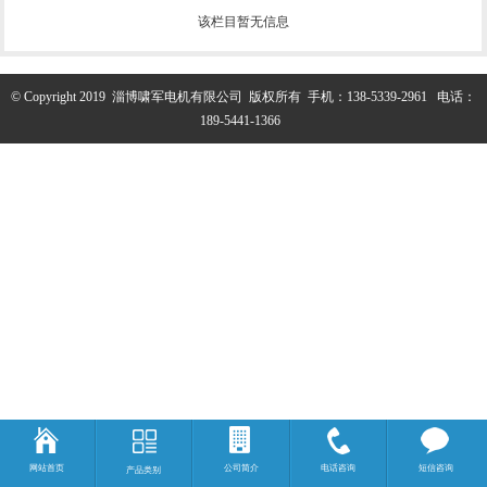
该栏目暂无信息
© Copyright 2019 淄博啸军电机有限公司 版权所有 手机：
138-5339-2961
电话：
189-5441-1366
网站首页
公司简介
电话咨询
短信咨询
产品类别