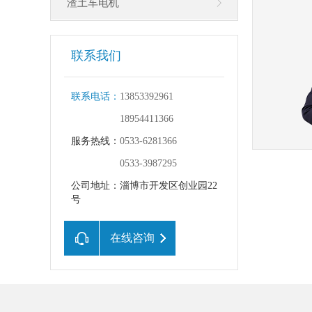
渣土车电机
联系我们
联系电话：
13853392961
18954411366
服务热线：
0533-6281366
0533-3987295
公司地址：淄博市开发区创业园22
号
在线咨询