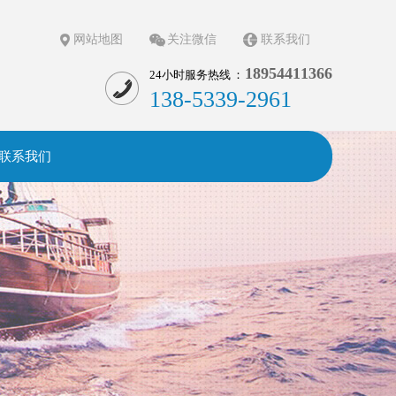
网站地图
关注微信
联系我们
18954411366
24小时服务热线 ：
138-5339-2961
联系我们