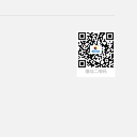
微信二维码