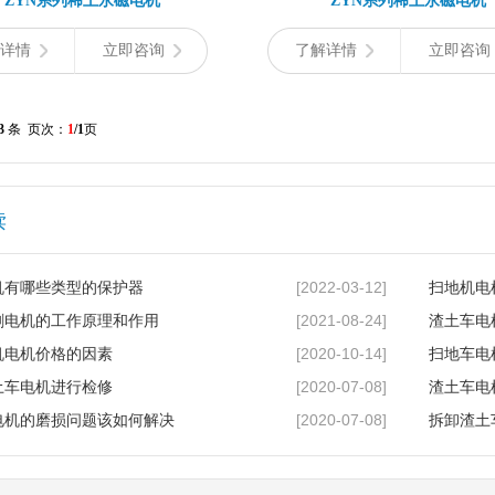
ZYN系列稀土永磁电机
ZYN系列稀土永磁电机
详情
立即咨询
了解详情
立即咨询
3
条 页次：
1
/1
页
读
[2022-03-12]
机有哪些类型的保护器
扫地机电
[2021-08-24]
刷电机的工作原理和作用
渣土车电
[2020-10-14]
机电机价格的因素
扫地车电
[2020-07-08]
土车电机进行检修
渣土车电
[2020-07-08]
电机的磨损问题该如何解决
拆卸渣土