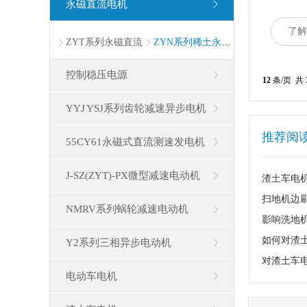
永磁直流电机
了解
ZYT系列永磁直流
ZYN系列稀土永磁电机
控制稳压电源
12
条/页 共
YYJ YSJ系列齿轮减速异步电机
推荐阅
55CY61永磁式直流测速发电机
J-SZ(ZYT)-PX微型减速电动机
渣土车电
扫地机边
NMRV系列蜗轮减速电动机
影响洗地
如何对渣
Y2系列三相异步电动机
对渣土车
电动车电机