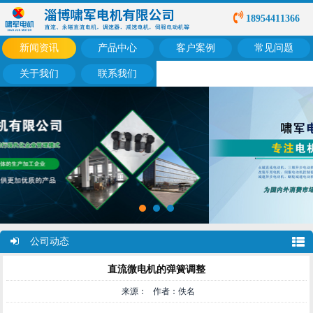
18954411366
新闻资讯
产品中心
客户案例
常见问题
关于我们
联系我们
公司动态
直流微电机的弹簧调整
来源： 作者：佚名